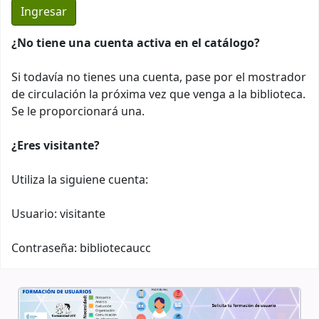
¿No tiene una cuenta activa en el catálogo?
Si todavía no tienes una cuenta, pase por el mostrador
de circulación la próxima vez que venga a la biblioteca.
Se le proporcionará una.
¿Eres visitante?
Utiliza la siguiene cuenta:
Usuario: visitante
Contraseña: bibliotecaucc