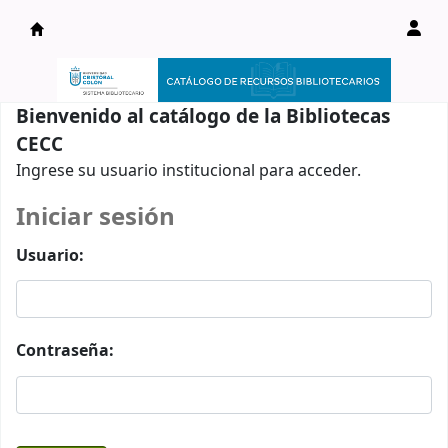
Catálogo en línea
Bienvenido al catálogo de la Bibliotecas
CECC
Ingrese su usuario institucional para acceder.
Iniciar sesión
Usuario:
Contraseña: