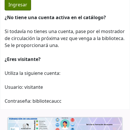
¿No tiene una cuenta activa en el catálogo?
Si todavía no tienes una cuenta, pase por el mostrador
de circulación la próxima vez que venga a la biblioteca.
Se le proporcionará una.
¿Eres visitante?
Utiliza la siguiene cuenta:
Usuario: visitante
Contraseña: bibliotecaucc