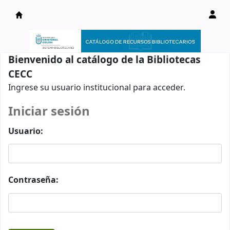
Catálogo en línea
Bienvenido al catálogo de la Bibliotecas
CECC
Ingrese su usuario institucional para acceder.
Iniciar sesión
Usuario:
Contraseña: