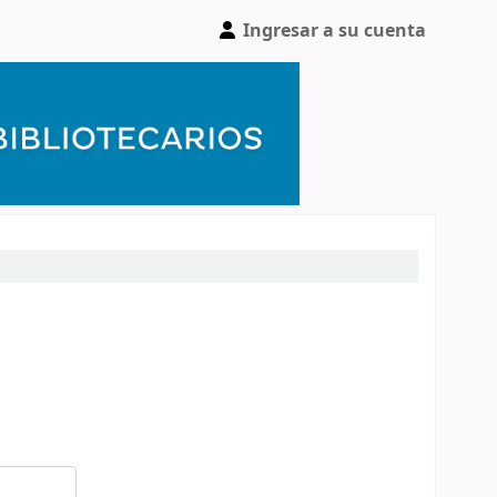
Ingresar a su cuenta