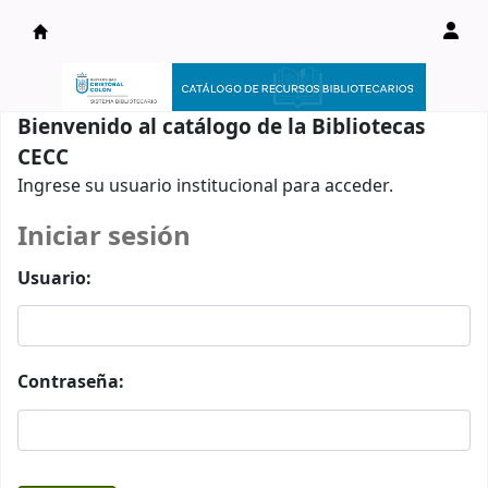
Catálogo en línea
Bienvenido al catálogo de la Bibliotecas
CECC
Ingrese su usuario institucional para acceder.
Iniciar sesión
Usuario:
Contraseña: