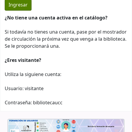
¿No tiene una cuenta activa en el catálogo?
Si todavía no tienes una cuenta, pase por el mostrador
de circulación la próxima vez que venga a la biblioteca.
Se le proporcionará una.
¿Eres visitante?
Utiliza la siguiene cuenta:
Usuario: visitante
Contraseña: bibliotecaucc