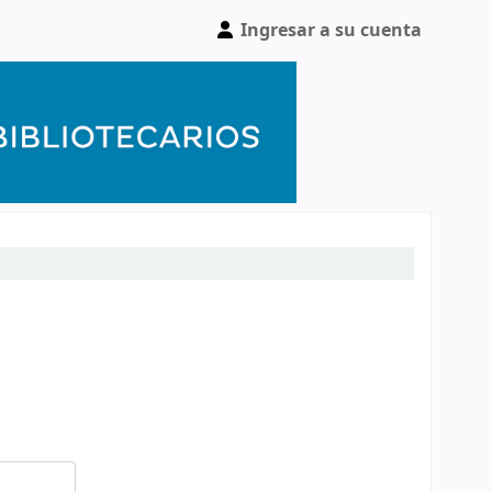
Ingresar a su cuenta