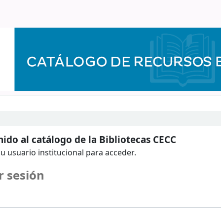
ido al catálogo de la Bibliotecas CECC
u usuario institucional para acceder.
r sesión