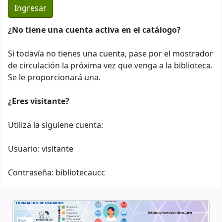
¿No tiene una cuenta activa en el catálogo?
Si todavía no tienes una cuenta, pase por el mostrador
de circulación la próxima vez que venga a la biblioteca.
Se le proporcionará una.
¿Eres visitante?
Utiliza la siguiene cuenta:
Usuario: visitante
Contraseña: bibliotecaucc