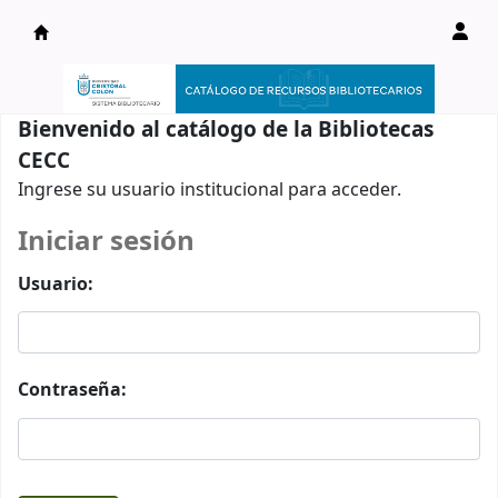
Catálogo en línea
Bienvenido al catálogo de la Bibliotecas
CECC
Ingrese su usuario institucional para acceder.
Iniciar sesión
Usuario:
Contraseña: