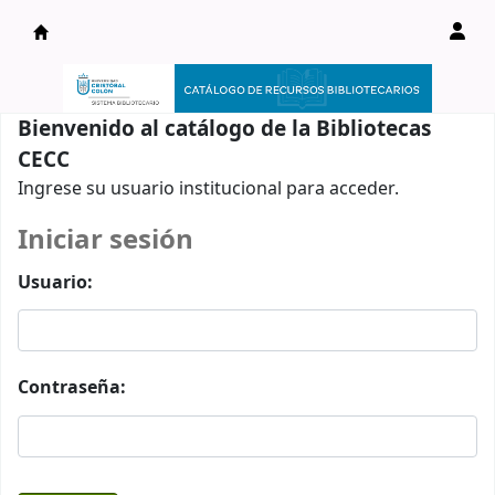
Catálogo en línea
Bienvenido al catálogo de la Bibliotecas
CECC
Ingrese su usuario institucional para acceder.
Iniciar sesión
Usuario:
Contraseña: