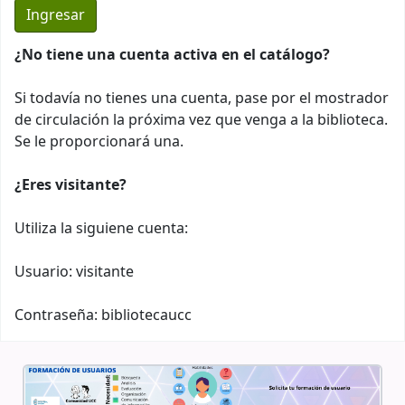
¿No tiene una cuenta activa en el catálogo?
Si todavía no tienes una cuenta, pase por el mostrador
de circulación la próxima vez que venga a la biblioteca.
Se le proporcionará una.
¿Eres visitante?
Utiliza la siguiene cuenta:
Usuario: visitante
Contraseña: bibliotecaucc