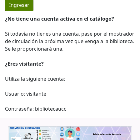
¿No tiene una cuenta activa en el catálogo?
Si todavía no tienes una cuenta, pase por el mostrador
de circulación la próxima vez que venga a la biblioteca.
Se le proporcionará una.
¿Eres visitante?
Utiliza la siguiene cuenta:
Usuario: visitante
Contraseña: bibliotecaucc