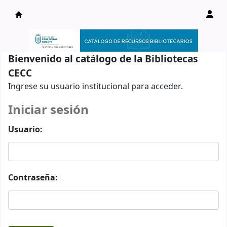
Catálogo en línea
Bienvenido al catálogo de la Bibliotecas
CECC
Ingrese su usuario institucional para acceder.
Iniciar sesión
Usuario:
Contraseña: