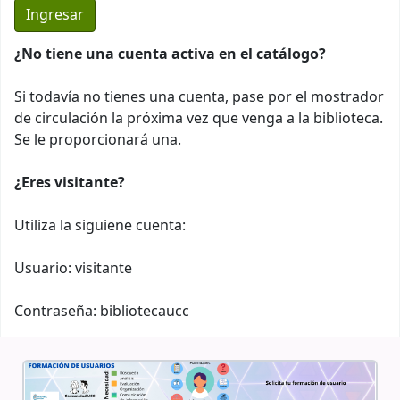
¿No tiene una cuenta activa en el catálogo?
Si todavía no tienes una cuenta, pase por el mostrador
de circulación la próxima vez que venga a la biblioteca.
Se le proporcionará una.
¿Eres visitante?
Utiliza la siguiene cuenta:
Usuario: visitante
Contraseña: bibliotecaucc