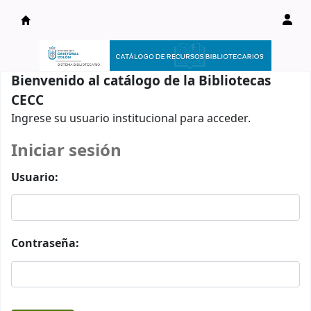
Catálogo en línea
Bienvenido al catálogo de la Bibliotecas
CECC
Ingrese su usuario institucional para acceder.
Iniciar sesión
Usuario:
Contraseña: