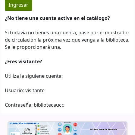
¿No tiene una cuenta activa en el catálogo?
Si todavía no tienes una cuenta, pase por el mostrador
de circulación la próxima vez que venga a la biblioteca.
Se le proporcionará una.
¿Eres visitante?
Utiliza la siguiene cuenta:
Usuario: visitante
Contraseña: bibliotecaucc