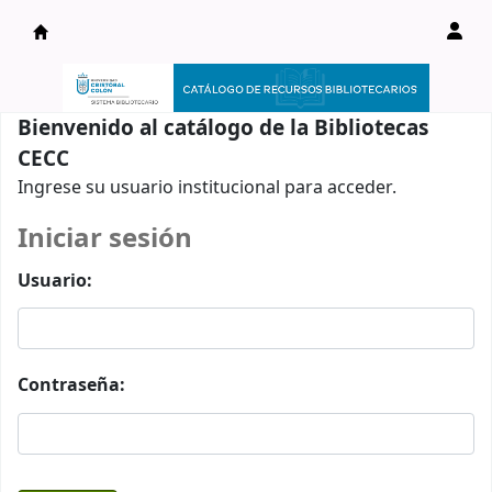
Catálogo en línea
Bienvenido al catálogo de la Bibliotecas
CECC
Ingrese su usuario institucional para acceder.
Iniciar sesión
Usuario:
Contraseña: