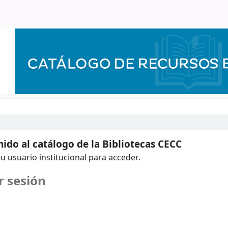
ido al catálogo de la Bibliotecas CECC
u usuario institucional para acceder.
r sesión