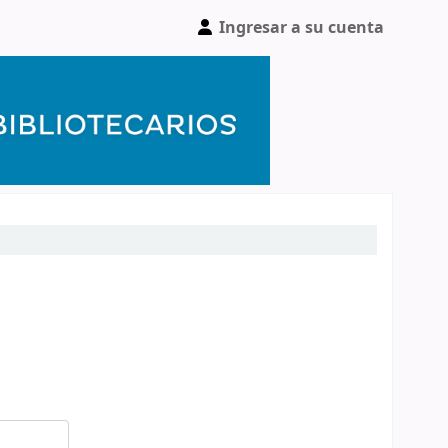
Ingresar a su cuenta