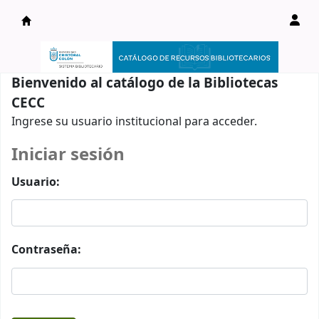
Catálogo en línea
Bienvenido al catálogo de la Bibliotecas
CECC
Ingrese su usuario institucional para acceder.
Iniciar sesión
Usuario:
Contraseña: