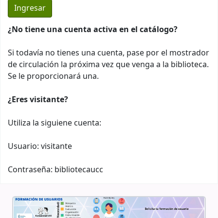
¿No tiene una cuenta activa en el catálogo?
Si todavía no tienes una cuenta, pase por el mostrador
de circulación la próxima vez que venga a la biblioteca.
Se le proporcionará una.
¿Eres visitante?
Utiliza la siguiene cuenta:
Usuario: visitante
Contraseña: bibliotecaucc