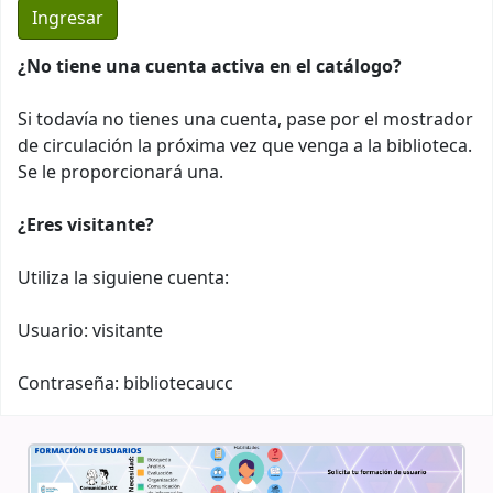
¿No tiene una cuenta activa en el catálogo?
Si todavía no tienes una cuenta, pase por el mostrador
de circulación la próxima vez que venga a la biblioteca.
Se le proporcionará una.
¿Eres visitante?
Utiliza la siguiene cuenta:
Usuario: visitante
Contraseña: bibliotecaucc