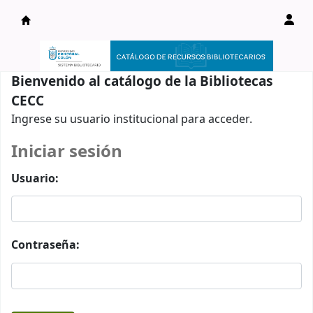
Catálogo en línea
Bienvenido al catálogo de la Bibliotecas
CECC
Ingrese su usuario institucional para acceder.
Iniciar sesión
Usuario:
Contraseña: