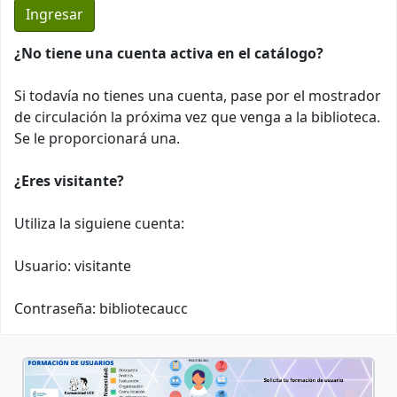
¿No tiene una cuenta activa en el catálogo?
Si todavía no tienes una cuenta, pase por el mostrador
de circulación la próxima vez que venga a la biblioteca.
Se le proporcionará una.
¿Eres visitante?
Utiliza la siguiene cuenta:
Usuario: visitante
Contraseña: bibliotecaucc