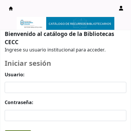
Catálogo en línea
Bienvenido al catálogo de la Bibliotecas
CECC
Ingrese su usuario institucional para acceder.
Iniciar sesión
Usuario:
Contraseña: