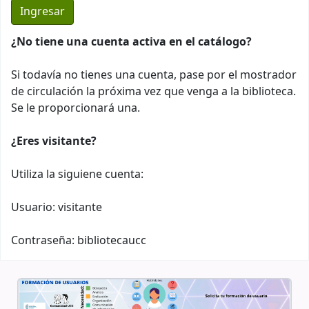
¿No tiene una cuenta activa en el catálogo?
Si todavía no tienes una cuenta, pase por el mostrador
de circulación la próxima vez que venga a la biblioteca.
Se le proporcionará una.
¿Eres visitante?
Utiliza la siguiene cuenta:
Usuario: visitante
Contraseña: bibliotecaucc