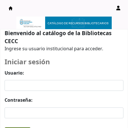
Catálogo en línea
Bienvenido al catálogo de la Bibliotecas
CECC
Ingrese su usuario institucional para acceder.
Iniciar sesión
Usuario:
Contraseña: