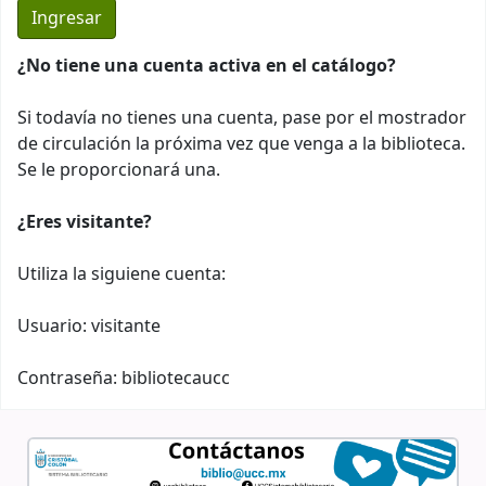
¿No tiene una cuenta activa en el catálogo?
Si todavía no tienes una cuenta, pase por el mostrador
de circulación la próxima vez que venga a la biblioteca.
Se le proporcionará una.
¿Eres visitante?
Utiliza la siguiene cuenta:
Usuario: visitante
Contraseña: bibliotecaucc