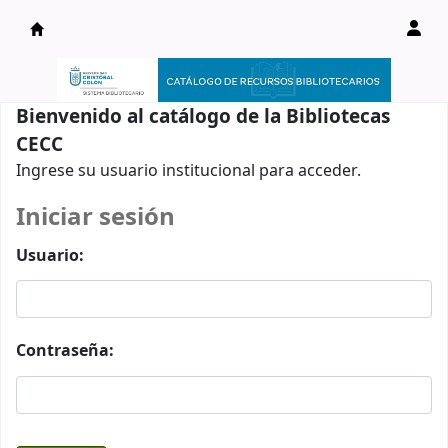
Catálogo en línea
Bienvenido al catálogo de la Bibliotecas
CECC
Ingrese su usuario institucional para acceder.
Iniciar sesión
Usuario:
Contraseña: