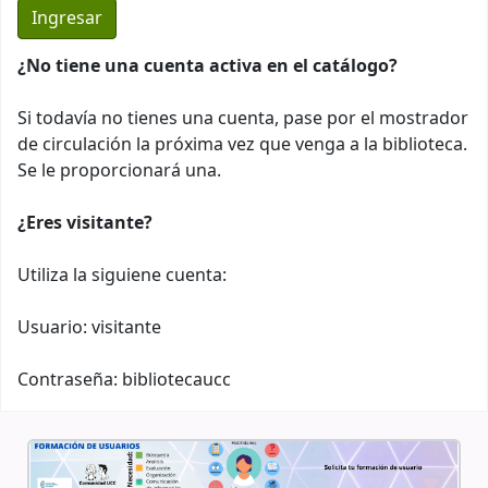
¿No tiene una cuenta activa en el catálogo?
Si todavía no tienes una cuenta, pase por el mostrador
de circulación la próxima vez que venga a la biblioteca.
Se le proporcionará una.
¿Eres visitante?
Utiliza la siguiene cuenta:
Usuario: visitante
Contraseña: bibliotecaucc