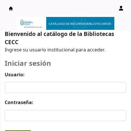
Catálogo en línea
Bienvenido al catálogo de la Bibliotecas
CECC
Ingrese su usuario institucional para acceder.
Iniciar sesión
Usuario:
Contraseña: