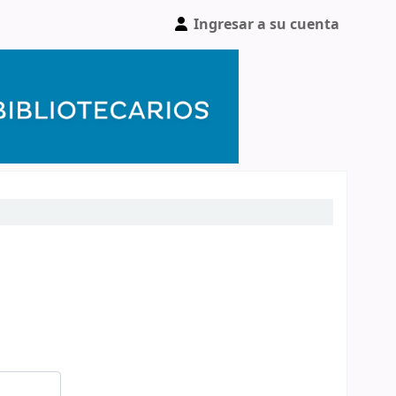
Ingresar a su cuenta