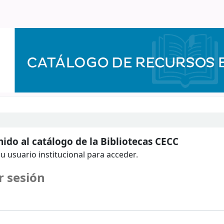
ido al catálogo de la Bibliotecas CECC
u usuario institucional para acceder.
r sesión