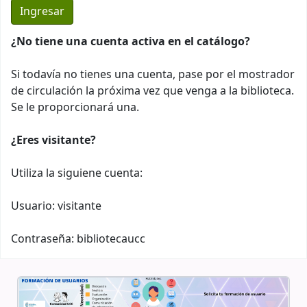
¿No tiene una cuenta activa en el catálogo?
Si todavía no tienes una cuenta, pase por el mostrador
de circulación la próxima vez que venga a la biblioteca.
Se le proporcionará una.
¿Eres visitante?
Utiliza la siguiene cuenta:
Usuario: visitante
Contraseña: bibliotecaucc