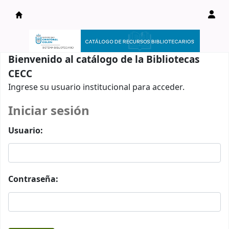
Catálogo en línea
Bienvenido al catálogo de la Bibliotecas
CECC
Ingrese su usuario institucional para acceder.
Iniciar sesión
Usuario:
Contraseña: