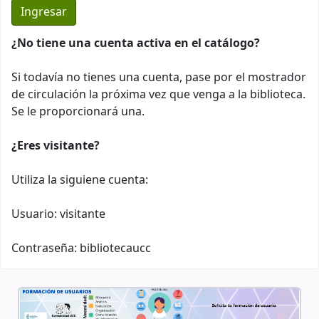
¿No tiene una cuenta activa en el catálogo?
Si todavía no tienes una cuenta, pase por el mostrador
de circulación la próxima vez que venga a la biblioteca.
Se le proporcionará una.
¿Eres visitante?
Utiliza la siguiene cuenta:
Usuario: visitante
Contraseña: bibliotecaucc