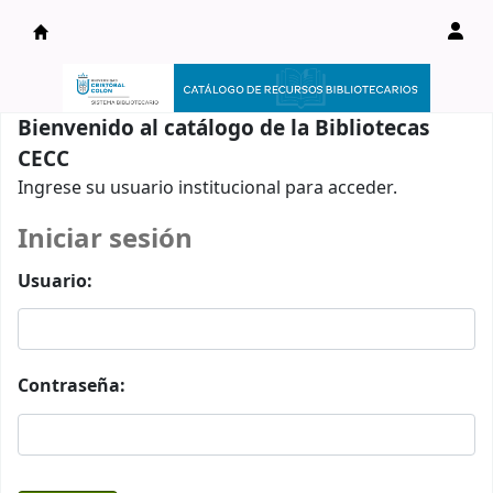
Catálogo en línea
Bienvenido al catálogo de la Bibliotecas
CECC
Ingrese su usuario institucional para acceder.
Iniciar sesión
Usuario:
Contraseña: