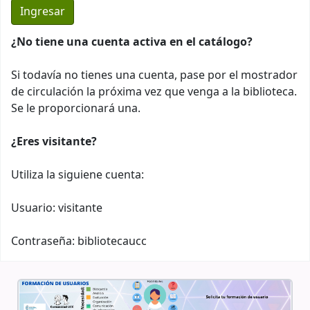
¿No tiene una cuenta activa en el catálogo?
Si todavía no tienes una cuenta, pase por el mostrador
de circulación la próxima vez que venga a la biblioteca.
Se le proporcionará una.
¿Eres visitante?
Utiliza la siguiene cuenta:
Usuario: visitante
Contraseña: bibliotecaucc