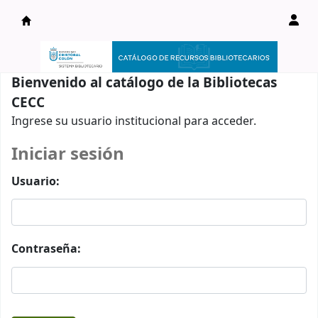
Catálogo en línea
Bienvenido al catálogo de la Bibliotecas
CECC
Ingrese su usuario institucional para acceder.
Iniciar sesión
Usuario:
Contraseña: