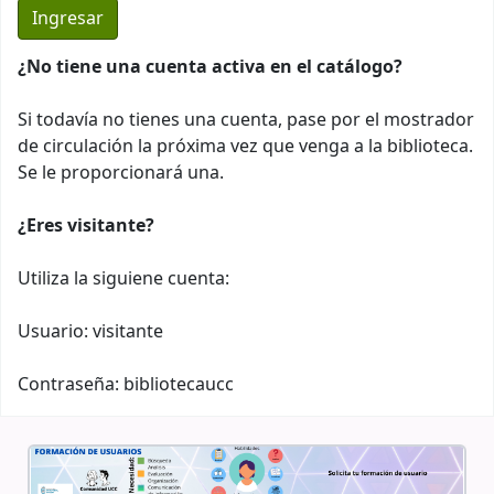
¿No tiene una cuenta activa en el catálogo?
Si todavía no tienes una cuenta, pase por el mostrador
de circulación la próxima vez que venga a la biblioteca.
Se le proporcionará una.
¿Eres visitante?
Utiliza la siguiene cuenta:
Usuario: visitante
Contraseña: bibliotecaucc