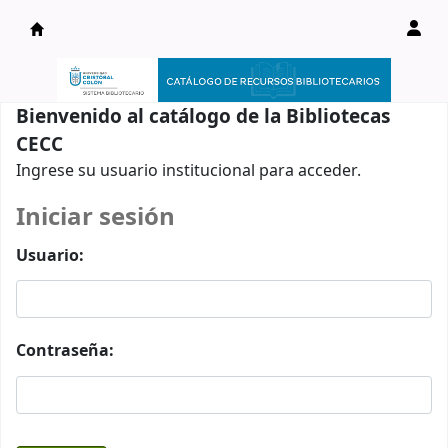
Catálogo en línea
Bienvenido al catálogo de la Bibliotecas
CECC
Ingrese su usuario institucional para acceder.
Iniciar sesión
Usuario:
Contraseña: