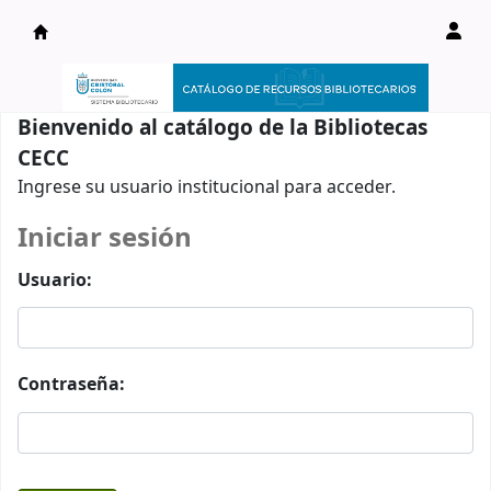
Catálogo en línea
Bienvenido al catálogo de la Bibliotecas
CECC
Ingrese su usuario institucional para acceder.
Iniciar sesión
Usuario:
Contraseña: