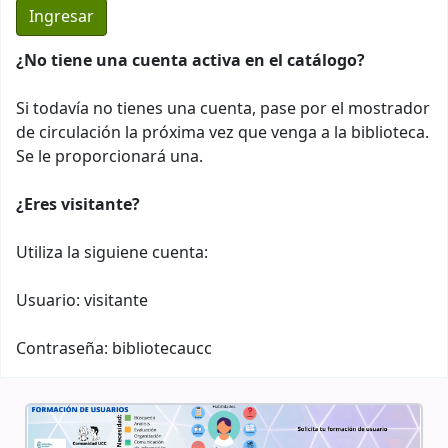
¿No tiene una cuenta activa en el catálogo?
Si todavía no tienes una cuenta, pase por el mostrador
de circulación la próxima vez que venga a la biblioteca.
Se le proporcionará una.
¿Eres visitante?
Utiliza la siguiene cuenta:
Usuario: visitante
Contraseña: bibliotecaucc