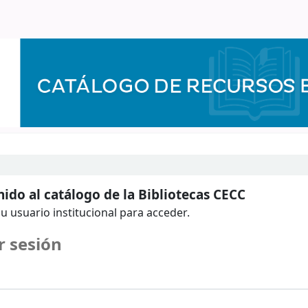
ido al catálogo de la Bibliotecas CECC
u usuario institucional para acceder.
r sesión