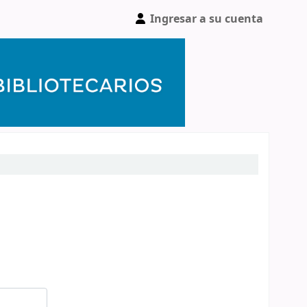
Ingresar a su cuenta