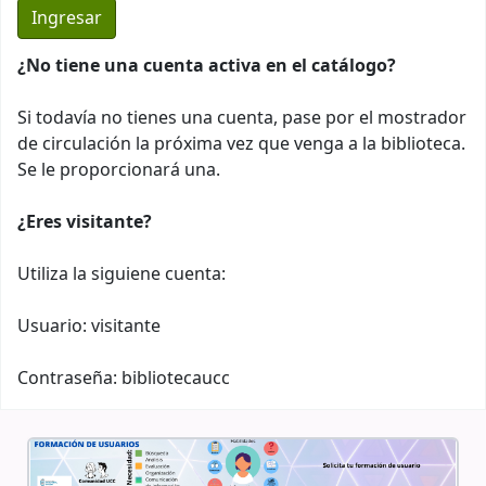
¿No tiene una cuenta activa en el catálogo?
Si todavía no tienes una cuenta, pase por el mostrador
de circulación la próxima vez que venga a la biblioteca.
Se le proporcionará una.
¿Eres visitante?
Utiliza la siguiene cuenta:
Usuario: visitante
Contraseña: bibliotecaucc