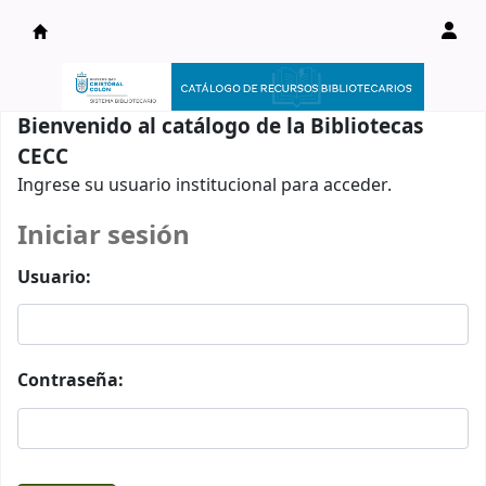
Catálogo en línea
Bienvenido al catálogo de la Bibliotecas
CECC
Ingrese su usuario institucional para acceder.
Iniciar sesión
Usuario:
Contraseña: