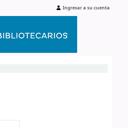
Ingresar a su cuenta