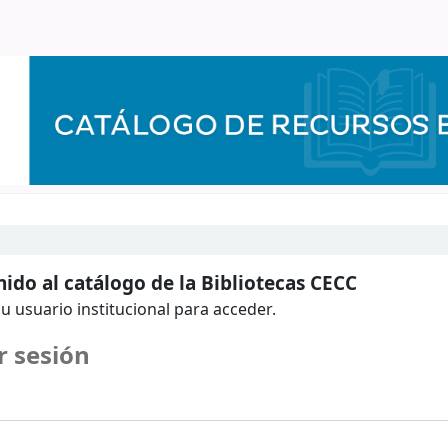
ido al catálogo de la Bibliotecas CECC
u usuario institucional para acceder.
r sesión