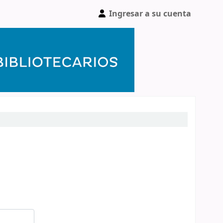
Ingresar a su cuenta