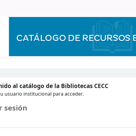
ido al catálogo de la Bibliotecas CECC
u usuario institucional para acceder.
r sesión