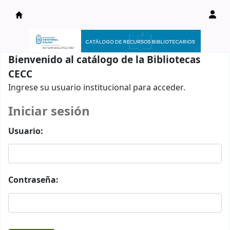
Catálogo en línea
Bienvenido al catálogo de la Bibliotecas
CECC
Ingrese su usuario institucional para acceder.
Iniciar sesión
Usuario:
Contraseña: