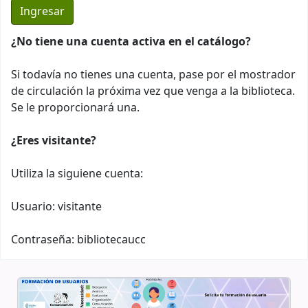
¿No tiene una cuenta activa en el catálogo?
Si todavía no tienes una cuenta, pase por el mostrador
de circulación la próxima vez que venga a la biblioteca.
Se le proporcionará una.
¿Eres visitante?
Utiliza la siguiene cuenta:
Usuario: visitante
Contraseña: bibliotecaucc