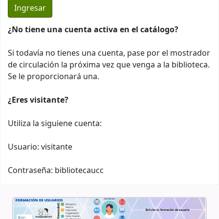
¿No tiene una cuenta activa en el catálogo?
Si todavía no tienes una cuenta, pase por el mostrador
de circulación la próxima vez que venga a la biblioteca.
Se le proporcionará una.
¿Eres visitante?
Utiliza la siguiene cuenta:
Usuario: visitante
Contraseña: bibliotecaucc