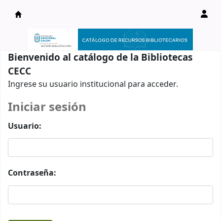
Catálogo en línea
Bienvenido al catálogo de la Bibliotecas
CECC
Ingrese su usuario institucional para acceder.
Iniciar sesión
Usuario:
Contraseña: