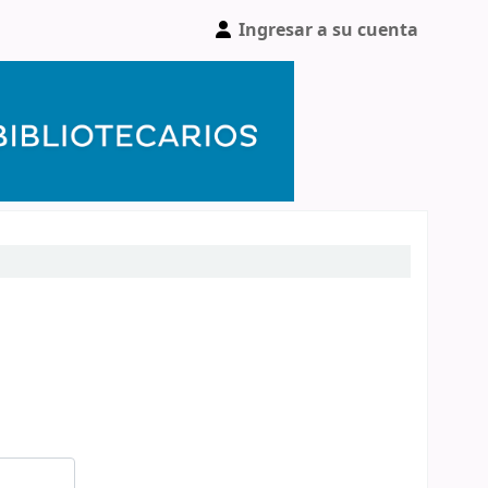
Ingresar a su cuenta