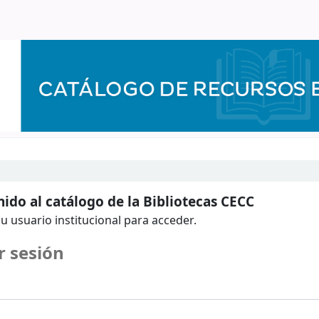
ido al catálogo de la Bibliotecas CECC
u usuario institucional para acceder.
r sesión