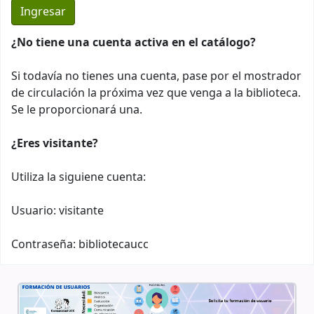
¿No tiene una cuenta activa en el catálogo?
Si todavía no tienes una cuenta, pase por el mostrador
de circulación la próxima vez que venga a la biblioteca.
Se le proporcionará una.
¿Eres visitante?
Utiliza la siguiene cuenta:
Usuario: visitante
Contraseña: bibliotecaucc