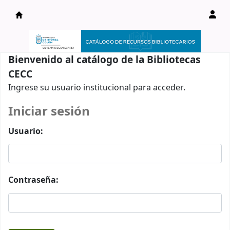
Catálogo en línea
Bienvenido al catálogo de la Bibliotecas
CECC
Ingrese su usuario institucional para acceder.
Iniciar sesión
Usuario:
Contraseña: