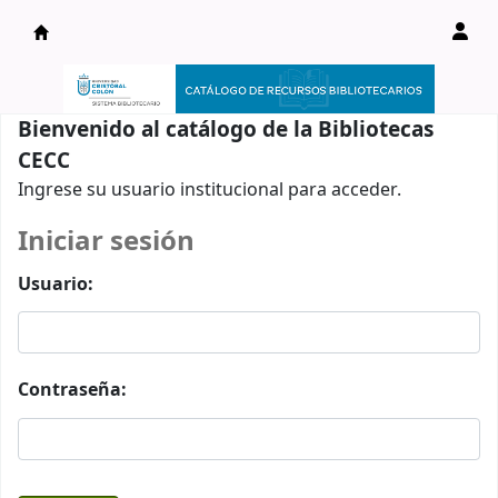
Catálogo en línea
Bienvenido al catálogo de la Bibliotecas
CECC
Ingrese su usuario institucional para acceder.
Iniciar sesión
Usuario:
Contraseña: