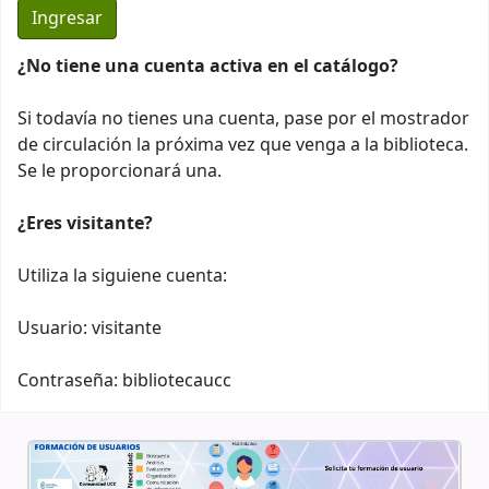
¿No tiene una cuenta activa en el catálogo?
Si todavía no tienes una cuenta, pase por el mostrador
de circulación la próxima vez que venga a la biblioteca.
Se le proporcionará una.
¿Eres visitante?
Utiliza la siguiene cuenta:
Usuario: visitante
Contraseña: bibliotecaucc