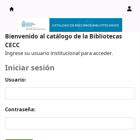
Catálogo en línea
Bienvenido al catálogo de la Bibliotecas
CECC
Ingrese su usuario institucional para acceder.
Iniciar sesión
Usuario:
Contraseña: