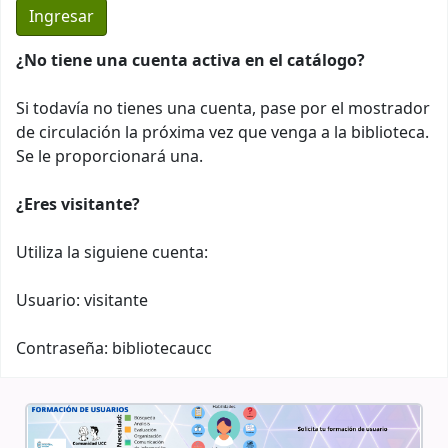
¿No tiene una cuenta activa en el catálogo?
Si todavía no tienes una cuenta, pase por el mostrador
de circulación la próxima vez que venga a la biblioteca.
Se le proporcionará una.
¿Eres visitante?
Utiliza la siguiene cuenta:
Usuario: visitante
Contraseña: bibliotecaucc