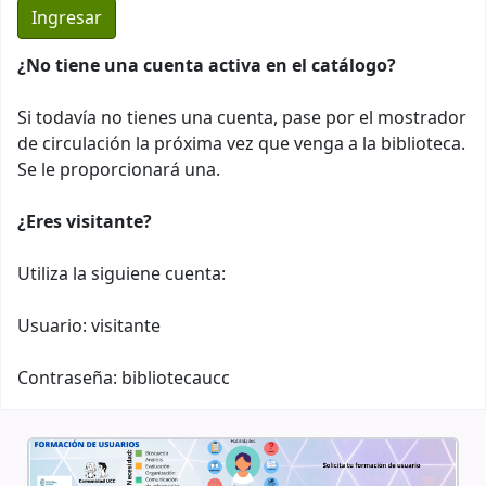
¿No tiene una cuenta activa en el catálogo?
Si todavía no tienes una cuenta, pase por el mostrador
de circulación la próxima vez que venga a la biblioteca.
Se le proporcionará una.
¿Eres visitante?
Utiliza la siguiene cuenta:
Usuario: visitante
Contraseña: bibliotecaucc