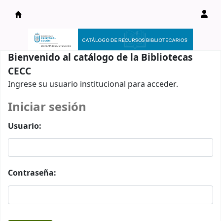
Catálogo en línea
Bienvenido al catálogo de la Bibliotecas
CECC
Ingrese su usuario institucional para acceder.
Iniciar sesión
Usuario:
Contraseña: