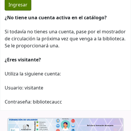
¿No tiene una cuenta activa en el catálogo?
Si todavía no tienes una cuenta, pase por el mostrador
de circulación la próxima vez que venga a la biblioteca.
Se le proporcionará una.
¿Eres visitante?
Utiliza la siguiene cuenta:
Usuario: visitante
Contraseña: bibliotecaucc