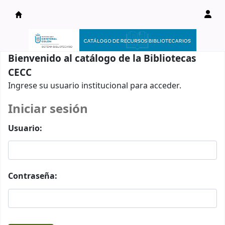
Catálogo en línea
Bienvenido al catálogo de la Bibliotecas
CECC
Ingrese su usuario institucional para acceder.
Iniciar sesión
Usuario:
Contraseña: