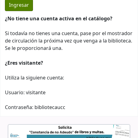
¿No tiene una cuenta activa en el catálogo?
Si todavía no tienes una cuenta, pase por el mostrador
de circulación la próxima vez que venga a la biblioteca.
Se le proporcionará una.
¿Eres visitante?
Utiliza la siguiene cuenta:
Usuario: visitante
Contraseña: bibliotecaucc