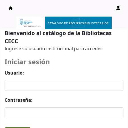
Catálogo en línea
Bienvenido al catálogo de la Bibliotecas
CECC
Ingrese su usuario institucional para acceder.
Iniciar sesión
Usuario:
Contraseña: