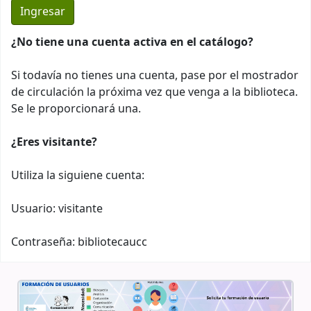
¿No tiene una cuenta activa en el catálogo?
Si todavía no tienes una cuenta, pase por el mostrador
de circulación la próxima vez que venga a la biblioteca.
Se le proporcionará una.
¿Eres visitante?
Utiliza la siguiene cuenta:
Usuario: visitante
Contraseña: bibliotecaucc