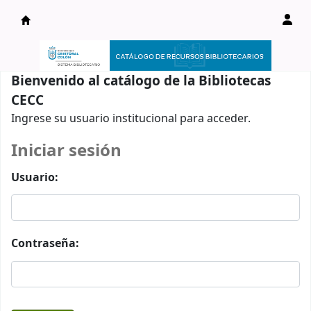
Catálogo en línea
Bienvenido al catálogo de la Bibliotecas
CECC
Ingrese su usuario institucional para acceder.
Iniciar sesión
Usuario:
Contraseña: