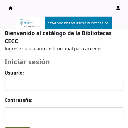
Catálogo en línea
Bienvenido al catálogo de la Bibliotecas
CECC
Ingrese su usuario institucional para acceder.
Iniciar sesión
Usuario:
Contraseña: