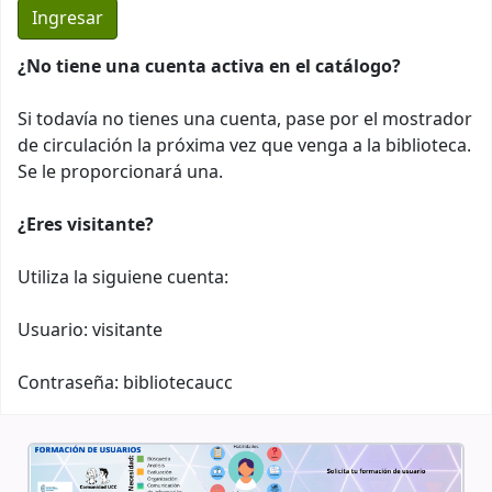
¿No tiene una cuenta activa en el catálogo?
Si todavía no tienes una cuenta, pase por el mostrador
de circulación la próxima vez que venga a la biblioteca.
Se le proporcionará una.
¿Eres visitante?
Utiliza la siguiene cuenta:
Usuario: visitante
Contraseña: bibliotecaucc