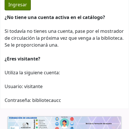
¿No tiene una cuenta activa en el catálogo?
Si todavía no tienes una cuenta, pase por el mostrador
de circulación la próxima vez que venga a la biblioteca.
Se le proporcionará una.
¿Eres visitante?
Utiliza la siguiene cuenta:
Usuario: visitante
Contraseña: bibliotecaucc