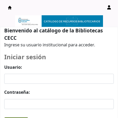
Catálogo en línea
Bienvenido al catálogo de la Bibliotecas
CECC
Ingrese su usuario institucional para acceder.
Iniciar sesión
Usuario:
Contraseña: