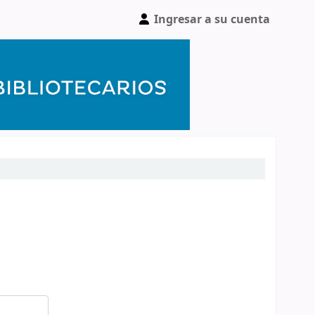
Ingresar a su cuenta