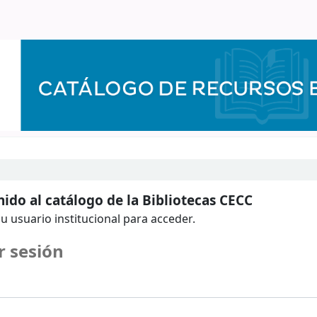
ido al catálogo de la Bibliotecas CECC
u usuario institucional para acceder.
r sesión