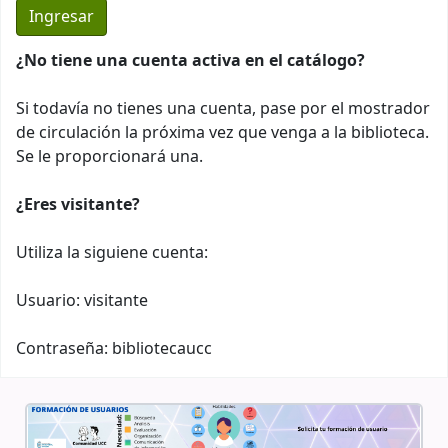
¿No tiene una cuenta activa en el catálogo?
Si todavía no tienes una cuenta, pase por el mostrador
de circulación la próxima vez que venga a la biblioteca.
Se le proporcionará una.
¿Eres visitante?
Utiliza la siguiene cuenta:
Usuario: visitante
Contraseña: bibliotecaucc