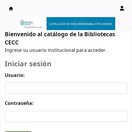
Catálogo en línea
Bienvenido al catálogo de la Bibliotecas
CECC
Ingrese su usuario institucional para acceder.
Iniciar sesión
Usuario:
Contraseña: