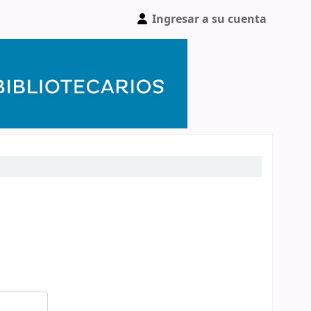
Ingresar a su cuenta