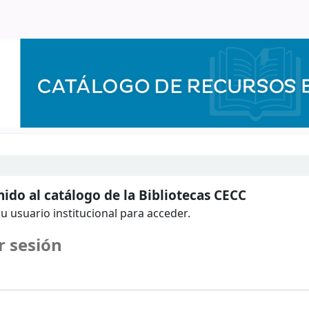
ido al catálogo de la Bibliotecas CECC
u usuario institucional para acceder.
r sesión