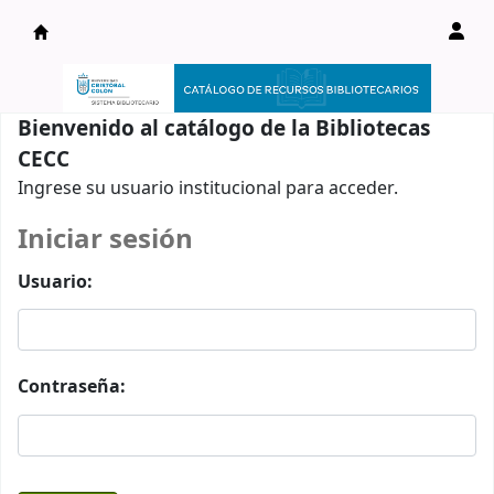
Catálogo en línea
Bienvenido al catálogo de la Bibliotecas
CECC
Ingrese su usuario institucional para acceder.
Iniciar sesión
Usuario:
Contraseña: