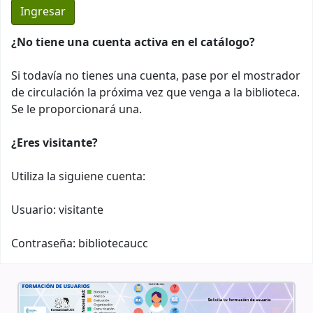
¿No tiene una cuenta activa en el catálogo?
Si todavía no tienes una cuenta, pase por el mostrador
de circulación la próxima vez que venga a la biblioteca.
Se le proporcionará una.
¿Eres visitante?
Utiliza la siguiene cuenta:
Usuario: visitante
Contraseña: bibliotecaucc