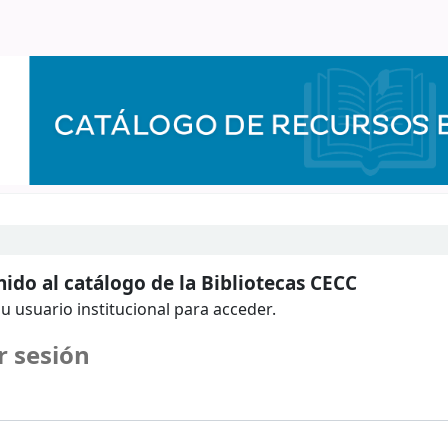
ido al catálogo de la Bibliotecas CECC
u usuario institucional para acceder.
r sesión