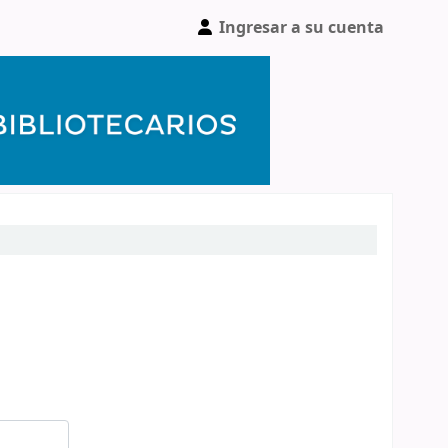
Ingresar a su cuenta