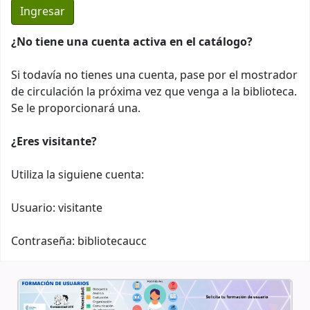
¿No tiene una cuenta activa en el catálogo?
Si todavía no tienes una cuenta, pase por el mostrador
de circulación la próxima vez que venga a la biblioteca.
Se le proporcionará una.
¿Eres visitante?
Utiliza la siguiene cuenta:
Usuario: visitante
Contraseña: bibliotecaucc