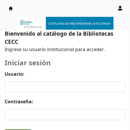
Catálogo en línea
Bienvenido al catálogo de la Bibliotecas
CECC
Ingrese su usuario institucional para acceder.
Iniciar sesión
Usuario:
Contraseña: