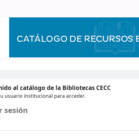
ido al catálogo de la Bibliotecas CECC
u usuario institucional para acceder.
r sesión