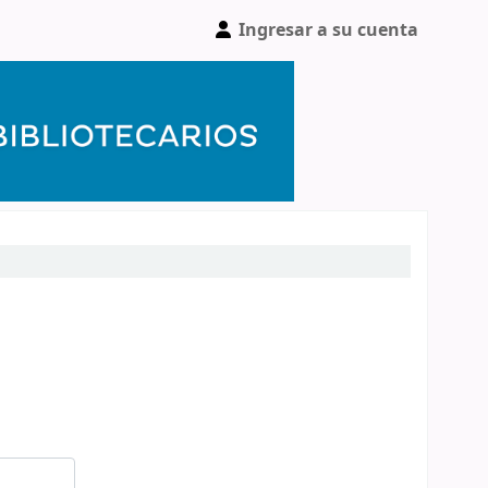
Ingresar a su cuenta