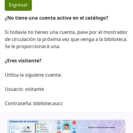
¿No tiene una cuenta activa en el catálogo?
Si todavía no tienes una cuenta, pase por el mostrador
de circulación la próxima vez que venga a la biblioteca.
Se le proporcionará una.
¿Eres visitante?
Utiliza la siguiene cuenta:
Usuario: visitante
Contraseña: bibliotecaucc