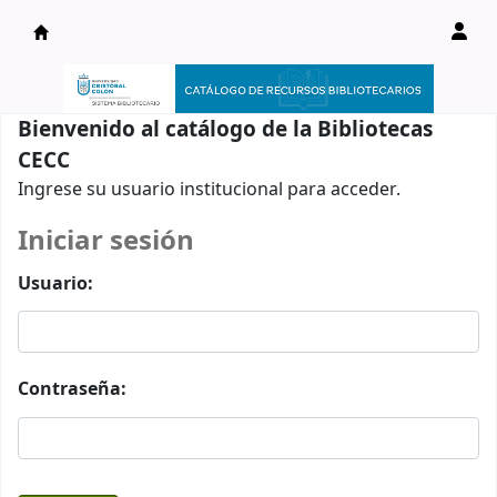
Catálogo en línea
Bienvenido al catálogo de la Bibliotecas
CECC
Ingrese su usuario institucional para acceder.
Iniciar sesión
Usuario:
Contraseña: