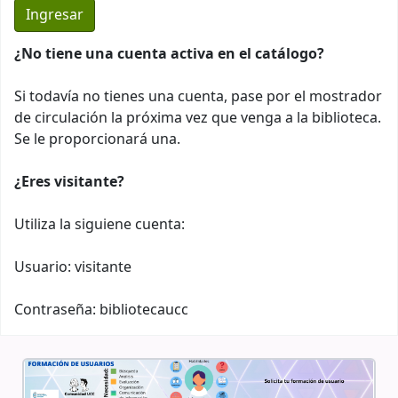
¿No tiene una cuenta activa en el catálogo?
Si todavía no tienes una cuenta, pase por el mostrador
de circulación la próxima vez que venga a la biblioteca.
Se le proporcionará una.
¿Eres visitante?
Utiliza la siguiene cuenta:
Usuario: visitante
Contraseña: bibliotecaucc