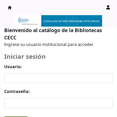
Catálogo en línea
Bienvenido al catálogo de la Bibliotecas
CECC
Ingrese su usuario institucional para acceder.
Iniciar sesión
Usuario:
Contraseña: