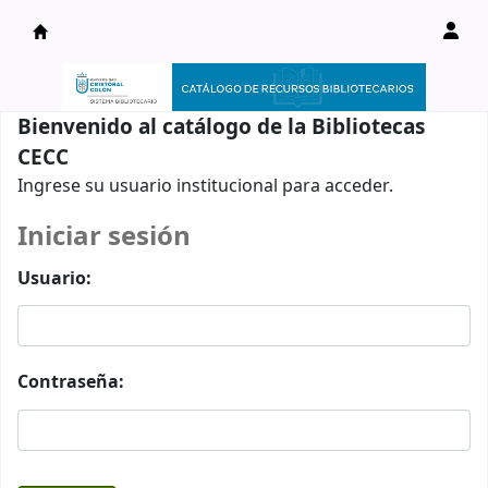
Catálogo en línea
Bienvenido al catálogo de la Bibliotecas
CECC
Ingrese su usuario institucional para acceder.
Iniciar sesión
Usuario:
Contraseña: