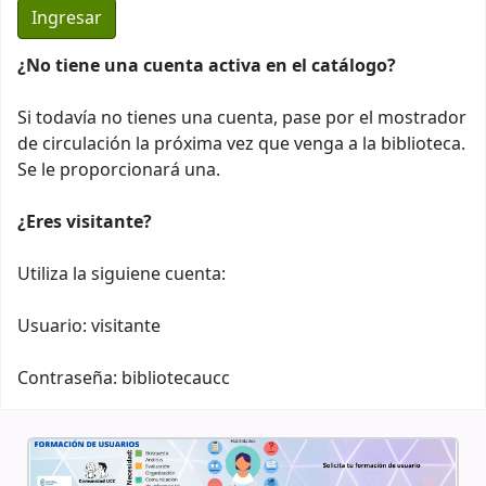
¿No tiene una cuenta activa en el catálogo?
Si todavía no tienes una cuenta, pase por el mostrador
de circulación la próxima vez que venga a la biblioteca.
Se le proporcionará una.
¿Eres visitante?
Utiliza la siguiene cuenta:
Usuario: visitante
Contraseña: bibliotecaucc