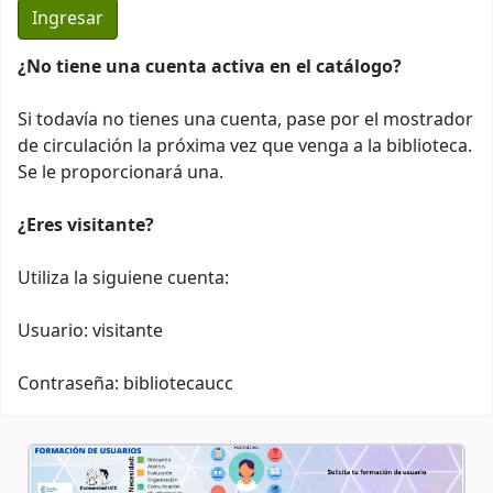
¿No tiene una cuenta activa en el catálogo?
Si todavía no tienes una cuenta, pase por el mostrador
de circulación la próxima vez que venga a la biblioteca.
Se le proporcionará una.
¿Eres visitante?
Utiliza la siguiene cuenta:
Usuario: visitante
Contraseña: bibliotecaucc