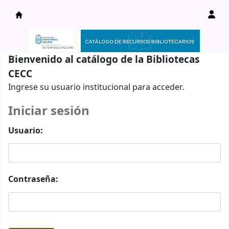
Catálogo en línea
Bienvenido al catálogo de la Bibliotecas
CECC
Ingrese su usuario institucional para acceder.
Iniciar sesión
Usuario:
Contraseña: